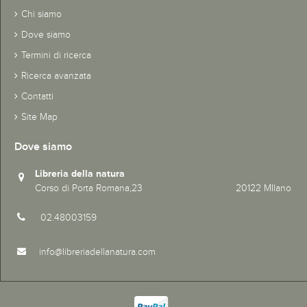
Chi siamo
Dove siamo
Termini di ricerca
Ricerca avanzata
Contatti
Site Map
Dove siamo
Libreria della natura
Corso di Porta Romana,23 20122 MIlano
02.48003159
info@libreriadellanatura.com