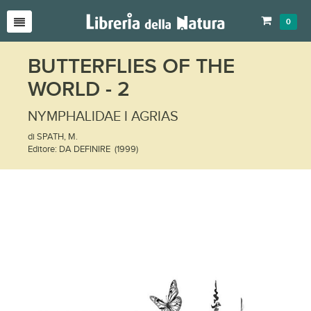
0
BUTTERFLIES OF THE
WORLD - 2
NYMPHALIDAE I AGRIAS
di SPATH, M.
Editore: DA DEFINIRE (1999)