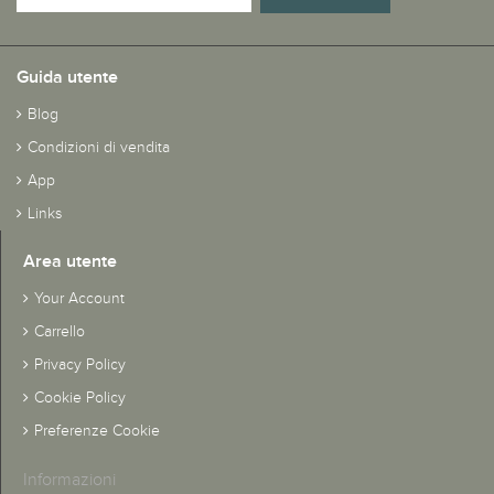
Guida utente
Blog
Condizioni di vendita
App
Links
Area utente
Your Account
Carrello
Privacy Policy
Cookie Policy
Preferenze Cookie
Informazioni