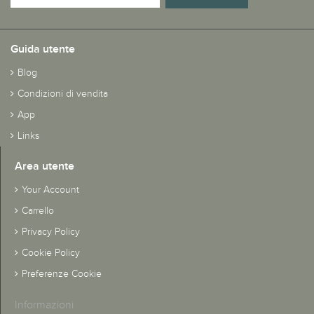
Guida utente
Blog
Condizioni di vendita
App
Links
Area utente
Your Account
Carrello
Privacy Policy
Cookie Policy
Preferenze Cookie
Informazioni