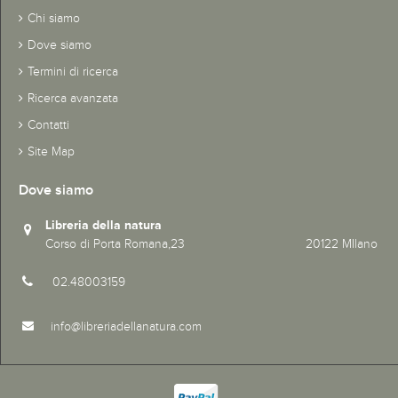
Chi siamo
Dove siamo
Termini di ricerca
Ricerca avanzata
Contatti
Site Map
Dove siamo
Libreria della natura
Corso di Porta Romana,23 20122 MIlano
02.48003159
info@libreriadellanatura.com