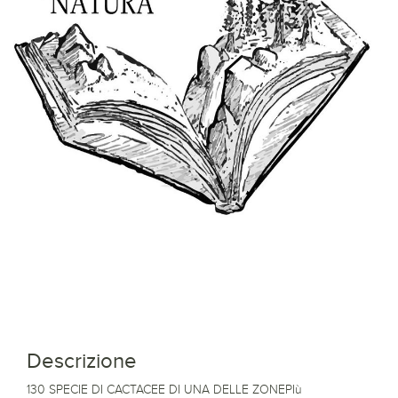
Descrizione
130 SPECIE DI CACTACEE DI UNA DELLE ZONEPIù