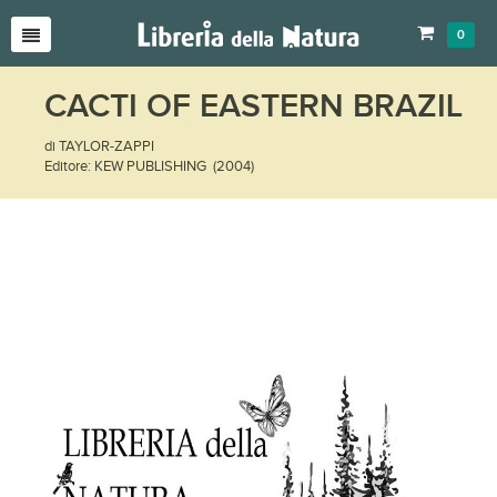
0
CACTI OF EASTERN BRAZIL
di TAYLOR-ZAPPI
Editore: KEW PUBLISHING (2004)