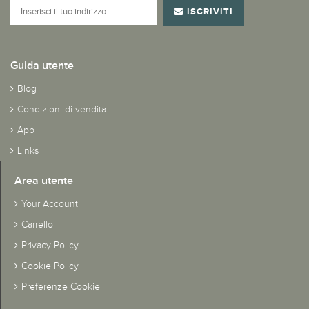
ISCRIVITI
Guida utente
Blog
Condizioni di vendita
App
Links
Area utente
Your Account
Carrello
Privacy Policy
Cookie Policy
Preferenze Cookie