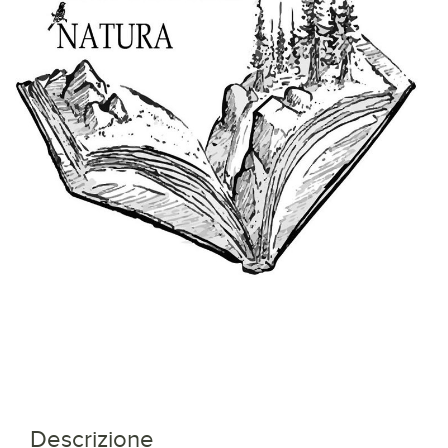
Descrizione