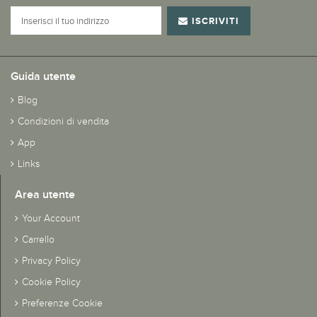
ISCRIVITI
Guida utente
Blog
Condizioni di vendita
App
Links
Area utente
Your Account
Carrello
Privacy Policy
Cookie Policy
Preferenze Cookie