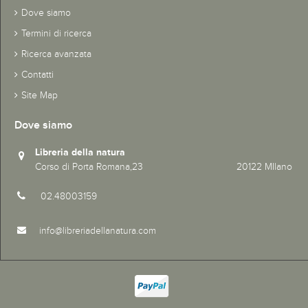
Dove siamo
Termini di ricerca
Ricerca avanzata
Contatti
Site Map
Dove siamo
Libreria della natura
Corso di Porta Romana,23 20122 MIlano
02.48003159
info@libreriadellanatura.com