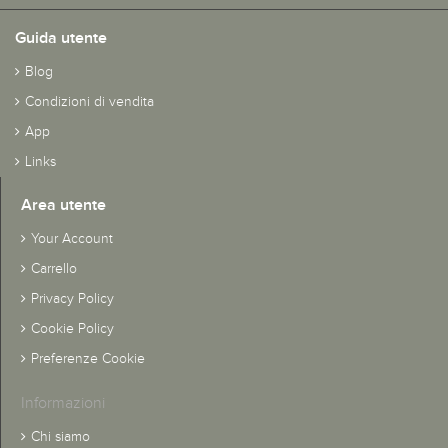
Guida utente
Blog
Condizioni di vendita
App
Links
Area utente
Your Account
Carrello
Privacy Policy
Cookie Policy
Preferenze Cookie
Informazioni
Chi siamo