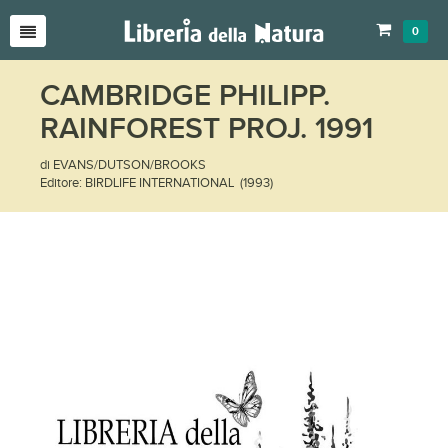
0
CAMBRIDGE PHILIPP.
RAINFOREST PROJ. 1991
di EVANS/DUTSON/BROOKS
Editore: BIRDLIFE INTERNATIONAL (1993)