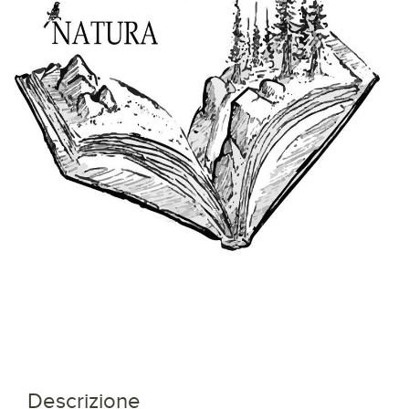
Descrizione