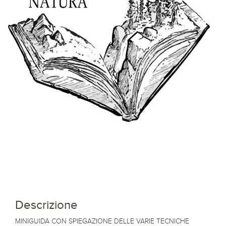
Descrizione
MINIGUIDA CON SPIEGAZIONE DELLE VARIE TECNICHE