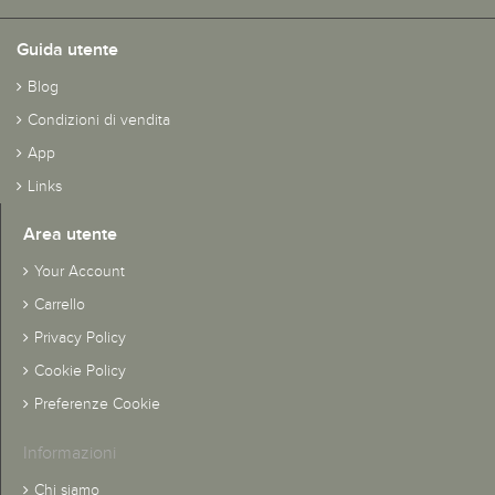
Guida utente
Blog
Condizioni di vendita
App
Links
Area utente
Your Account
Carrello
Privacy Policy
Cookie Policy
Preferenze Cookie
Informazioni
Chi siamo