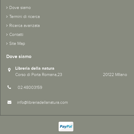
Dove siamo
Termini di ricerca
Ricerca avanzata
Contatti
Site Map
Dove siamo
Libreria della natura
Corso di Porta Romana,23 20122 MIlano
02.48003159
info@libreriadellanatura.com