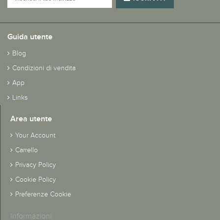
Guida utente
Blog
Condizioni di vendita
App
Links
Area utente
Your Account
Carrello
Privacy Policy
Cookie Policy
Preferenze Cookie
Informazioni