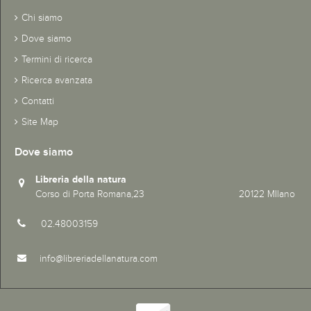
Chi siamo
Dove siamo
Termini di ricerca
Ricerca avanzata
Contatti
Site Map
Dove siamo
Libreria della natura
Corso di Porta Romana,23 20122 MIlano
02.48003159
info@libreriadellanatura.com