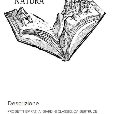
Descrizione
PROGETTI ISPIRATI AI GIARDINI CLASSICI, DA GERTRUDE