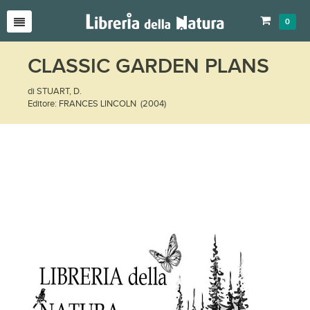
0
CLASSIC GARDEN PLANS
di STUART, D.
Editore: FRANCES LINCOLN (2004)