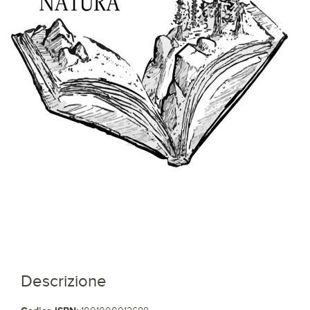
Descrizione