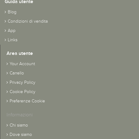
Guida utente
Blog
Condizioni di vendita
App
Links
Area utente
Your Account
Carrello
Privacy Policy
Cookie Policy
Preferenze Cookie
Informazioni
Chi siamo
Dove siamo