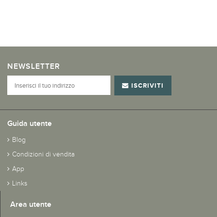
NEWSLETTER
ISCRIVITI
Guida utente
Blog
Condizioni di vendita
App
Links
Area utente