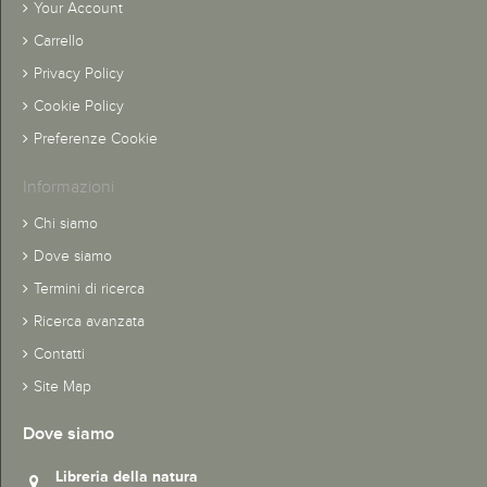
Your Account
Carrello
Privacy Policy
Cookie Policy
Preferenze Cookie
Informazioni
Chi siamo
Dove siamo
Termini di ricerca
Ricerca avanzata
Contatti
Site Map
Dove siamo
Libreria della natura