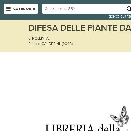
CATEGORIE
Ricerca avanz
DIFESA DELLE PIANTE D
di POLLINI A.
Editore: CALDERINI (2003)