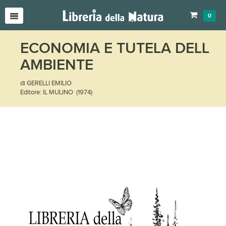
0
ECONOMIA E TUTELA DELL
AMBIENTE
di GERELLI EMILIO
Editore: IL MULINO (1974)