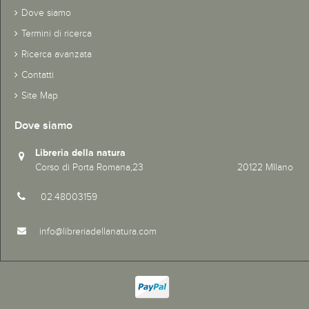
Dove siamo
Termini di ricerca
Ricerca avanzata
Contatti
Site Map
Dove siamo
Libreria della natura
Corso di Porta Romana,23 20122 MIlano
02.48003159
info@libreriadellanatura.com