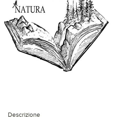
Descrizione