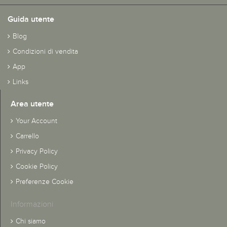
Guida utente
Blog
Condizioni di vendita
App
Links
Area utente
Your Account
Carrello
Privacy Policy
Cookie Policy
Preferenze Cookie
Informazioni
Chi siamo