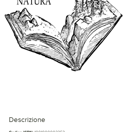
Descrizione