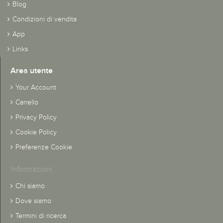
Blog
Condizioni di vendita
App
Links
Area utente
Your Account
Carrello
Privacy Policy
Cookie Policy
Preferenze Cookie
Informazioni
Chi siamo
Dove siamo
Termini di ricerca