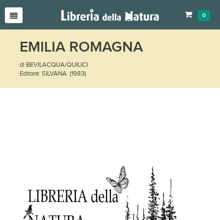
0
EMILIA ROMAGNA
di BEVILACQUA/QUILICI
Editore: SILVANA (1983)