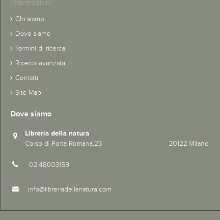
Informazioni
Chi siamo
Dove siamo
Termini di ricerca
Ricerca avanzata
Contatti
Site Map
Dove siamo
Libreria della natura
Corso di Porta Romana,23 20122 MIlano
02.48003159
info@libreriadellanatura.com