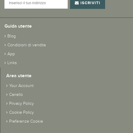
ISCRIVITI
Guida utente
Blog
Condizioni di vendita
App
Links
Area utente
Your Account
Carrello
Privacy Policy
Cookie Policy
Preferenze Cookie