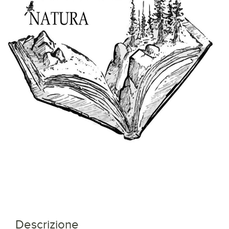
Descrizione