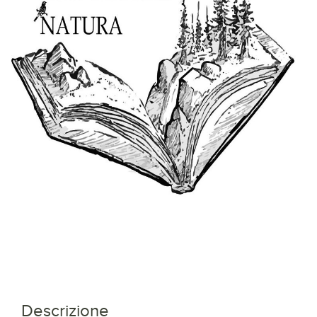
Descrizione