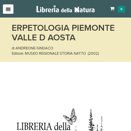
0
ERPETOLOGIA PIEMONTE
VALLE D AOSTA
di ANDREONE-SINDACO
Editore: MUSEO REGIONALE STORIA NAT.TO (2002)