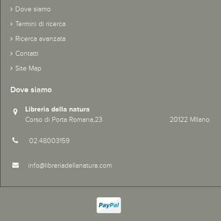
Dove siamo
Termini di ricerca
Ricerca avanzata
Contatti
Site Map
Dove siamo
Libreria della natura
Corso di Porta Romana,23 20122 MIlano
02.48003159
info@libreriadellanatura.com