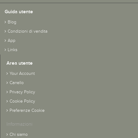
Guida utente
Blog
Condizioni di vendita
App
Links
Area utente
Your Account
Carrello
Privacy Policy
Cookie Policy
Preferenze Cookie
Informazioni
Chi siamo