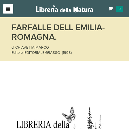
0
FARFALLE DELL EMILIA-
ROMAGNA.
di CHIAVETTA MARCO
Editore: EDITORIALE GRASSO (1998)