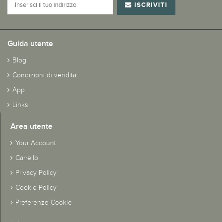
ISCRIVITI
Guida utente
Blog
Condizioni di vendita
App
Links
Area utente
Your Account
Carrello
Privacy Policy
Cookie Policy
Preferenze Cookie