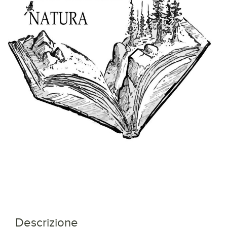
Descrizione