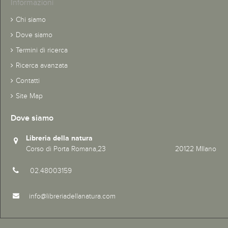
Informazioni
Chi siamo
Dove siamo
Termini di ricerca
Ricerca avanzata
Contatti
Site Map
Dove siamo
Libreria della natura
Corso di Porta Romana,23 20122 MIlano
02.48003159
info@libreriadellanatura.com