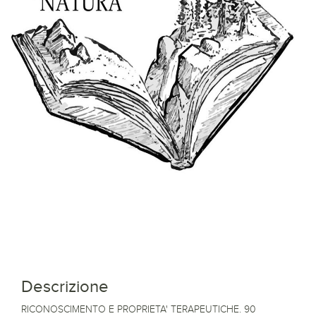
Descrizione
RICONOSCIMENTO E PROPRIETA' TERAPEUTICHE. 90