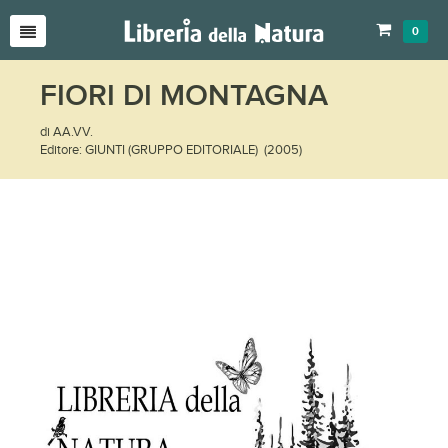
0
FIORI DI MONTAGNA
di AA.VV.
Editore: GIUNTI (GRUPPO EDITORIALE) (2005)