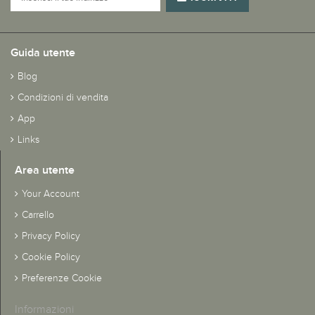
Guida utente
Blog
Condizioni di vendita
App
Links
Area utente
Your Account
Carrello
Privacy Policy
Cookie Policy
Preferenze Cookie
Informazioni