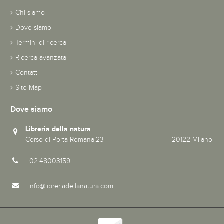
Chi siamo
Dove siamo
Termini di ricerca
Ricerca avanzata
Contatti
Site Map
Dove siamo
Libreria della natura
Corso di Porta Romana,23 20122 MIlano
02.48003159
info@libreriadellanatura.com