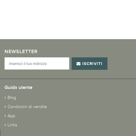
NEWSLETTER
ISCRIVITI
Guida utente
Blog
Condizioni di vendita
App
Links