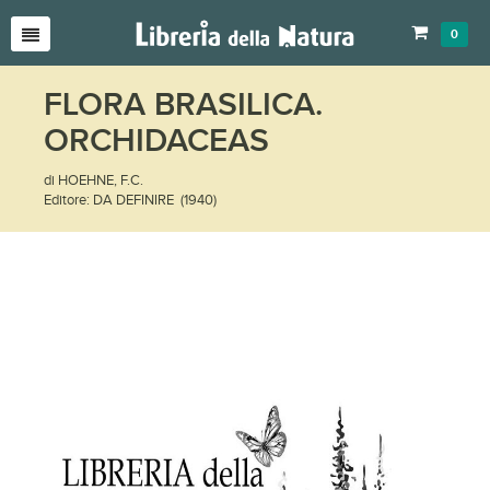
0
FLORA BRASILICA.
ORCHIDACEAS
di HOEHNE, F.C.
Editore: DA DEFINIRE (1940)