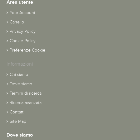
Area utente
Your Account
Carrello
Privacy Policy
Cookie Policy
Preferenze Cookie
Informazioni
Chi siamo
Dove siamo
Termini di ricerca
Ricerca avanzata
Contatti
Site Map
Dove siamo