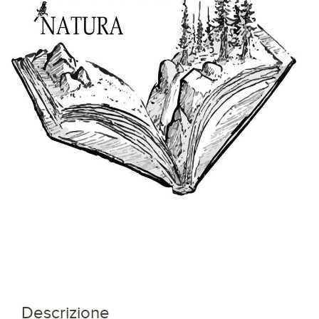
Descrizione