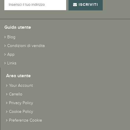
ISCRIVITI
Guida utente
Blog
Condizioni di vendita
App
Links
Area utente
Your Account
Carrello
Privacy Policy
Cookie Policy
Preferenze Cookie