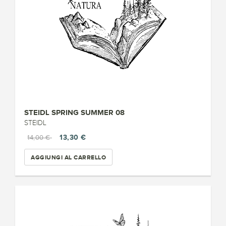
STEIDL SPRING SUMMER 08
STEIDL
13,30 €
14,00 €
AGGIUNGI AL CARRELLO