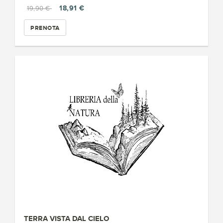
18,91 €
19,90 €
PRENOTA
TERRA VISTA DAL CIELO