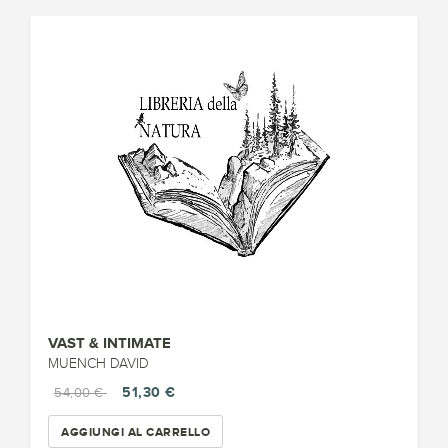
VAST & INTIMATE
MUENCH DAVID
51,30 €
54,00 €
AGGIUNGI AL CARRELLO