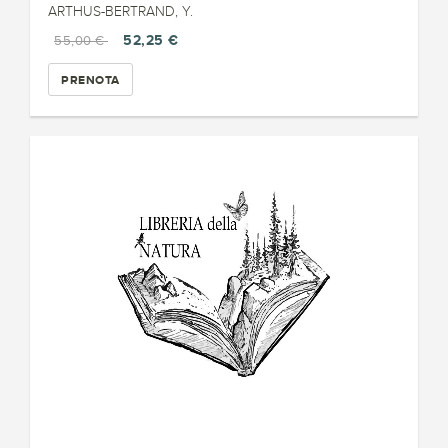
ARTHUS-BERTRAND, Y.
52,25 €
55,00 €
PRENOTA