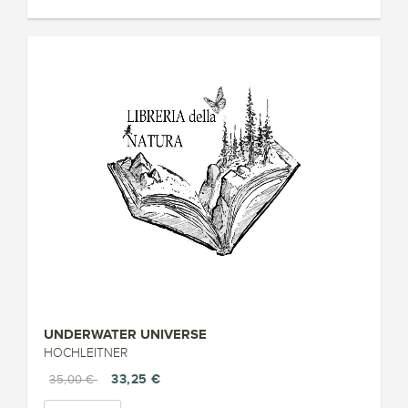
UNDERWATER UNIVERSE
HOCHLEITNER
33,25 €
35,00 €