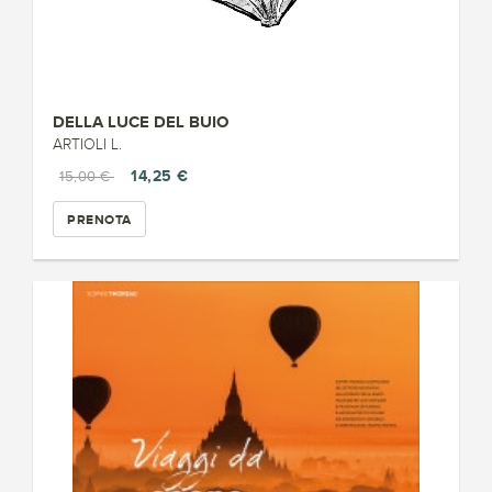
DELLA LUCE DEL BUIO
ARTIOLI L.
14,25 €
15,00 €
PRENOTA