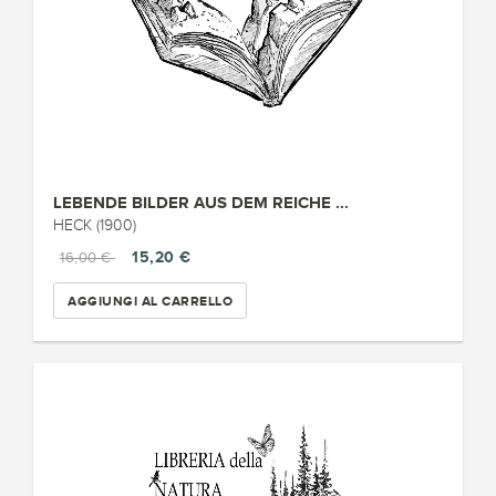
LEBENDE BILDER AUS DEM REICHE ...
HECK (1900)
15,20 €
16,00 €
AGGIUNGI AL CARRELLO