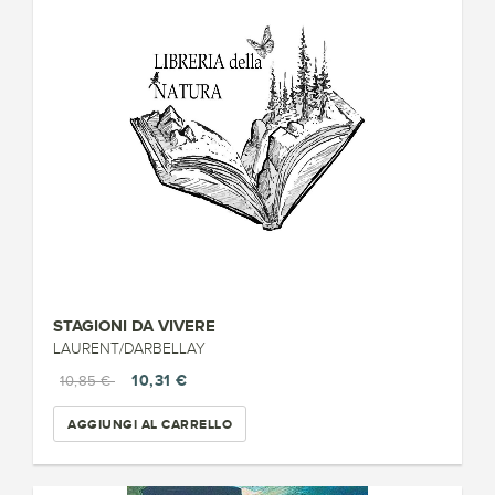
STAGIONI DA VIVERE
LAURENT/DARBELLAY
10,31 €
10,85 €
AGGIUNGI AL CARRELLO