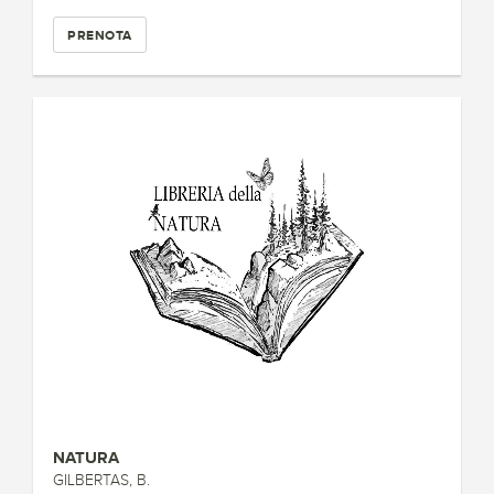
PRENOTA
NATURA
GILBERTAS, B.