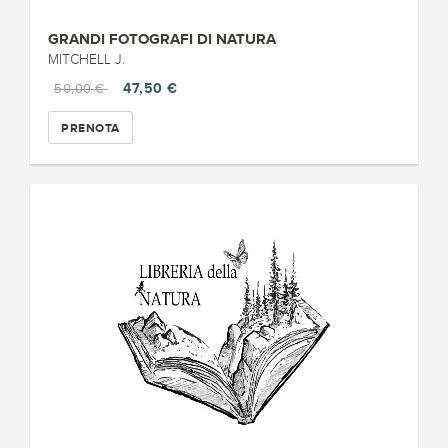
GRANDI FOTOGRAFI DI NATURA
MITCHELL J.
47,50 €
50,00 €
PRENOTA