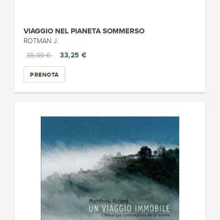
VIAGGIO NEL PIANETA SOMMERSO
ROTMAN J.
33,25 €
35,00 €
PRENOTA