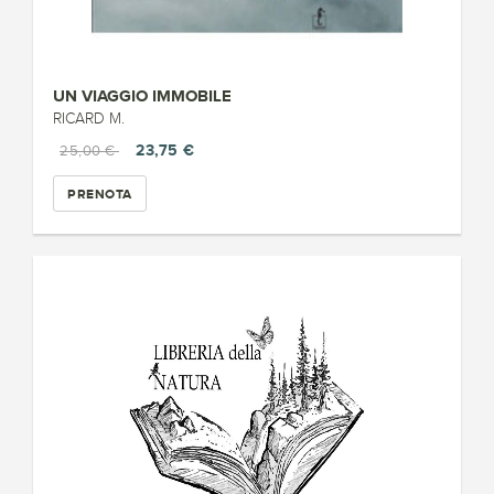
UN VIAGGIO IMMOBILE
RICARD M.
23,75 €
25,00 €
PRENOTA