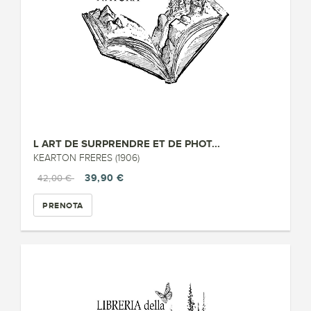
L ART DE SURPRENDRE ET DE PHOT...
KEARTON FRERES (1906)
39,90 €
42,00 €
PRENOTA