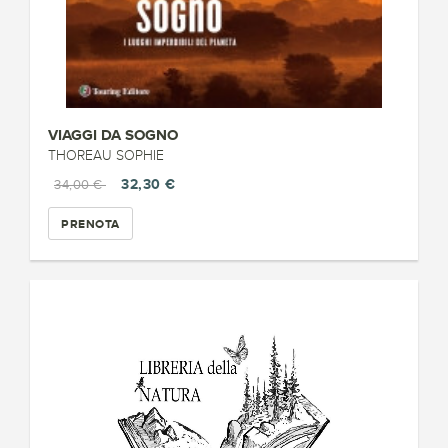
VIAGGI DA SOGNO
THOREAU SOPHIE
32,30 €
34,00 €
PRENOTA