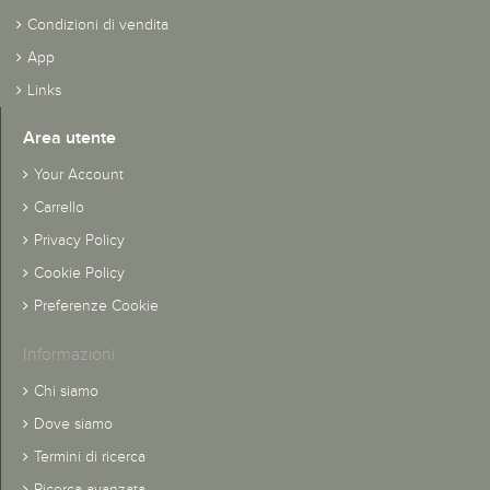
Condizioni di vendita
App
Links
Area utente
Your Account
Carrello
Privacy Policy
Cookie Policy
Preferenze Cookie
Informazioni
Chi siamo
Dove siamo
Termini di ricerca
Ricerca avanzata