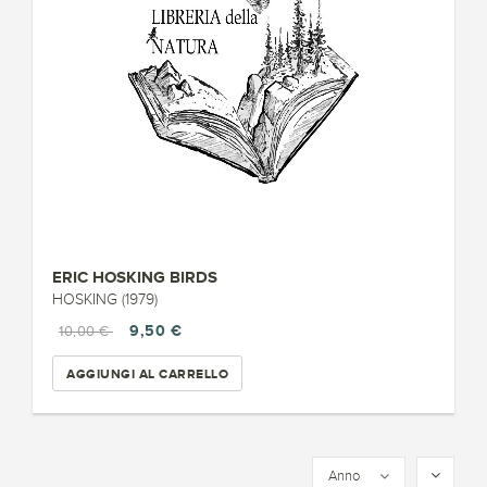
ERIC HOSKING BIRDS
HOSKING (1979)
9,50 €
10,00 €
AGGIUNGI AL CARRELLO
Anno