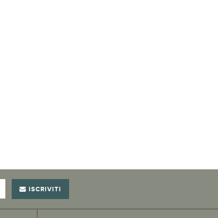
ISCRIVITI