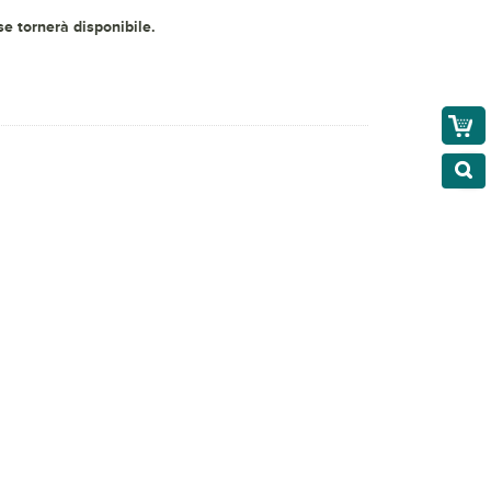
 se tornerà disponibile.