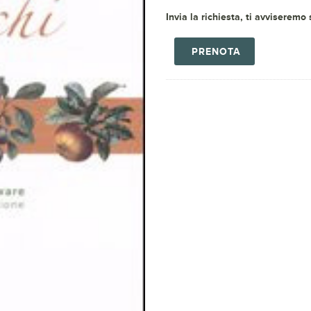
Invia la richiesta, ti avviseremo
PRENOTA