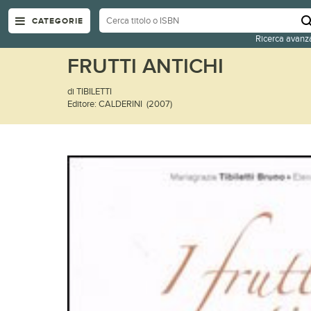
CATEGORIE
Ricerca avanz
FRUTTI ANTICHI
di TIBILETTI
Editore: CALDERINI (2007)