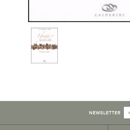
NEWSLETTER