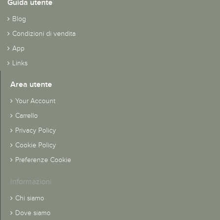
Guida utente
Blog
Condizioni di vendita
App
Links
Area utente
Your Account
Carrello
Privacy Policy
Cookie Policy
Preferenze Cookie
Informazioni
Chi siamo
Dove siamo