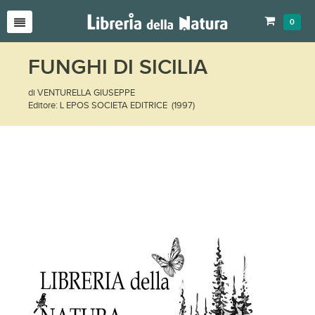
0
FUNGHI DI SICILIA
di VENTURELLA GIUSEPPE
Editore: L EPOS SOCIETA EDITRICE (1997)