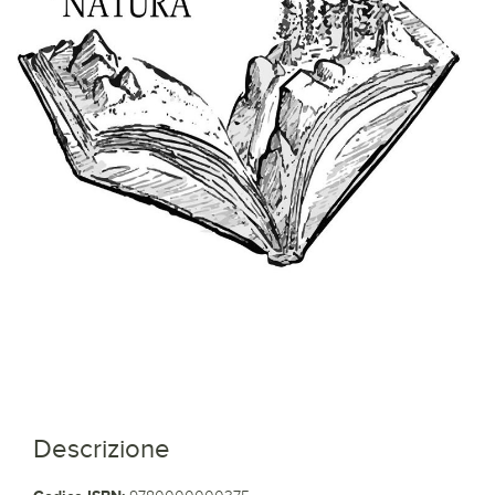
Descrizione