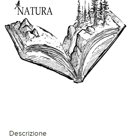
Descrizione