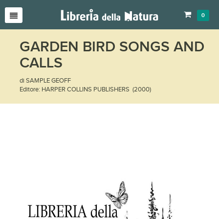
0
GARDEN BIRD SONGS AND
CALLS
di SAMPLE GEOFF
Editore: HARPER COLLINS PUBLISHERS (2000)