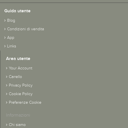
Guida utente
Blog
Condizioni di vendita
App
Links
Area utente
Your Account
Carrello
Privacy Policy
Cookie Policy
Preferenze Cookie
Informazioni
Chi siamo