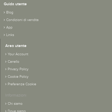
Guida utente
Blog
Condizioni di vendita
App
Links
Area utente
Your Account
Carrello
Privacy Policy
Cookie Policy
Preferenze Cookie
Informazioni
Chi siamo
Dove siamo