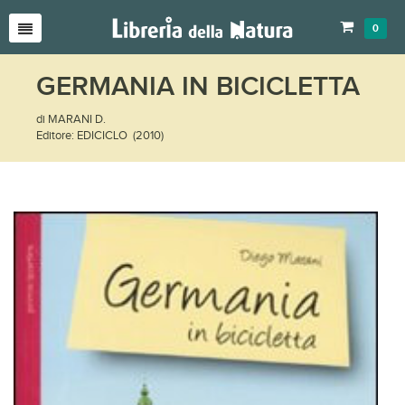
0
GERMANIA IN BICICLETTA
di MARANI D.
Editore: EDICICLO (2010)