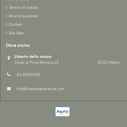
Termini di ricerca
Ricerca avanzata
Contatti
Site Map
Dove siamo
Libreria della natura
Corso di Porta Romana,23 20122 MIlano
02.48003159
info@libreriadellanatura.com