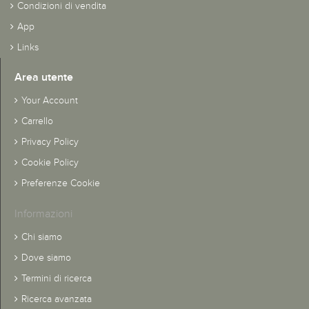
Condizioni di vendita
App
Links
Area utente
Your Account
Carrello
Privacy Policy
Cookie Policy
Preferenze Cookie
Informazioni
Chi siamo
Dove siamo
Termini di ricerca
Ricerca avanzata