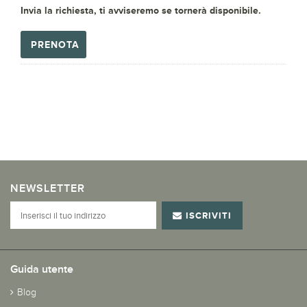
Invia la richiesta, ti avviseremo se tornerà disponibile.
PRENOTA
NEWSLETTER
ISCRIVITI
Guida utente
Blog