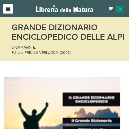
0
GRANDE DIZIONARIO
ENCICLOPEDICO DELLE ALPI
di CAMANNI E.
Editore: PRIULI & VERLUCCA (2007)