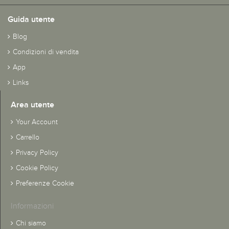
Guida utente
Blog
Condizioni di vendita
App
Links
Area utente
Your Account
Carrello
Privacy Policy
Cookie Policy
Preferenze Cookie
Informazioni
Chi siamo