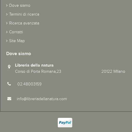
Dove siamo
Termini di ricerca
Ricerca avanzata
Contatti
Site Map
Dove siamo
Libreria della natura
Corso di Porta Romana,23 20122 MIlano
02.48003159
info@libreriadellanatura.com