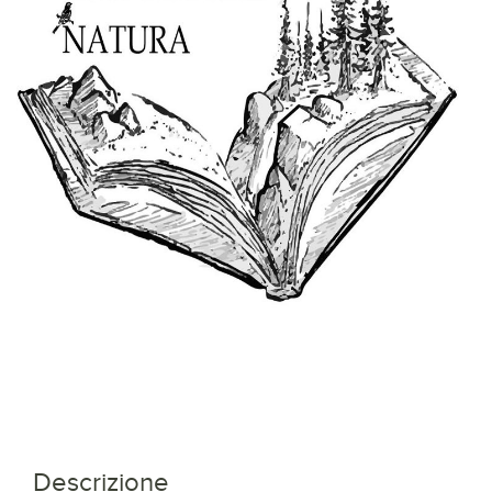
Descrizione