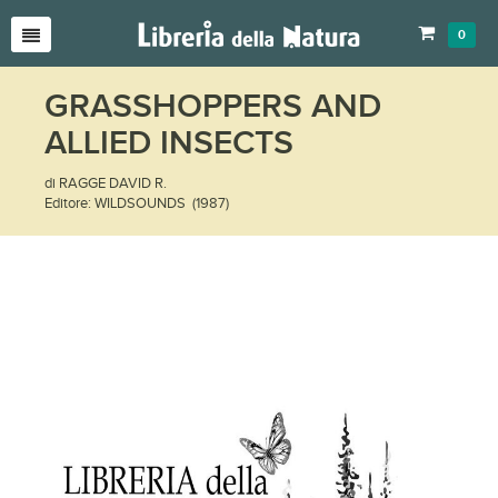
0
GRASSHOPPERS AND
ALLIED INSECTS
di RAGGE DAVID R.
Editore: WILDSOUNDS (1987)