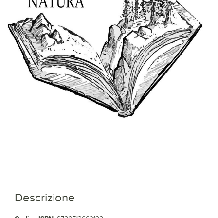
Descrizione