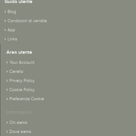
Guida utente
Blog
Condizioni di vendita
App
Links
Area utente
Your Account
Carrello
Privacy Policy
Cookie Policy
Preferenze Cookie
Informazioni
Chi siamo
Dove siamo