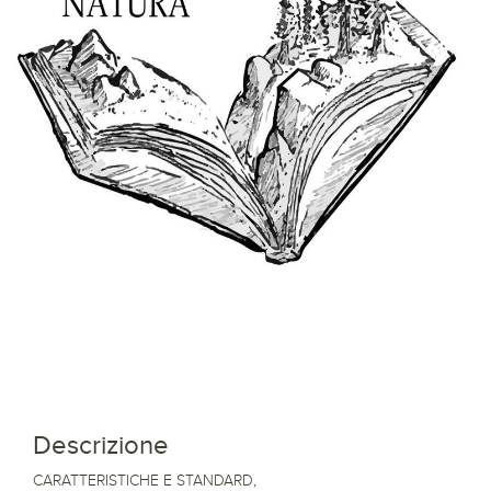
Descrizione
CARATTERISTICHE E STANDARD,