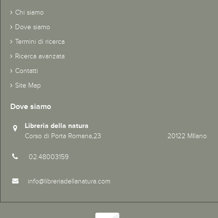
Chi siamo
Dove siamo
Termini di ricerca
Ricerca avanzata
Contatti
Site Map
Dove siamo
Libreria della natura
Corso di Porta Romana,23 20122 MIlano
02.48003159
info@libreriadellanatura.com