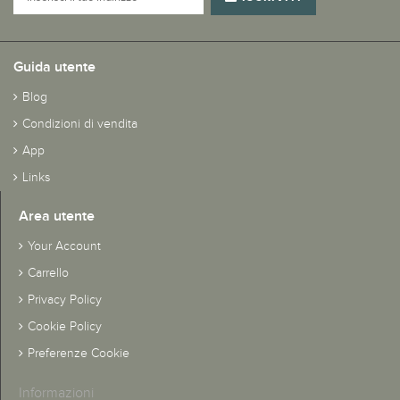
Guida utente
Blog
Condizioni di vendita
App
Links
Area utente
Your Account
Carrello
Privacy Policy
Cookie Policy
Preferenze Cookie
Informazioni