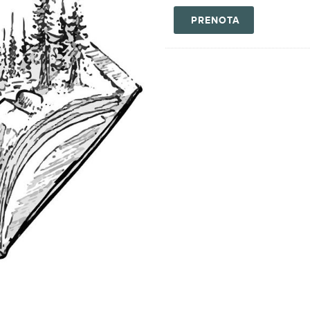
PRENOTA