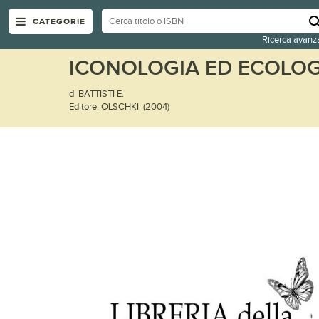
CATEGORIE
Ricerca avanz
ICONOLOGIA ED ECOLOG
di BATTISTI E.
Editore: OLSCHKI (2004)