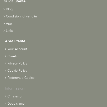
Guida utente
Blog
Condizioni di vendita
App
Links
Area utente
Your Account
Carrello
Privacy Policy
Cookie Policy
Preferenze Cookie
Informazioni
Chi siamo
Dove siamo