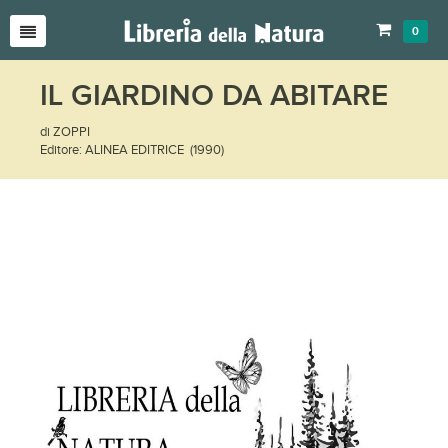
0
IL GIARDINO DA ABITARE
di ZOPPI
Editore: ALINEA EDITRICE (1990)