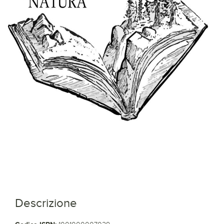
Descrizione