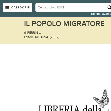
CATEGORIE
Ricerca avanz
IL POPOLO MIGRATORE
di PERRIN J.
Editore: MEDUSA (2002)