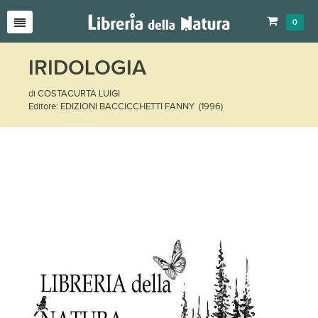
0
IRIDOLOGIA
di COSTACURTA LUIGI
Editore: EDIZIONI BACCICCHETTI FANNY (1996)