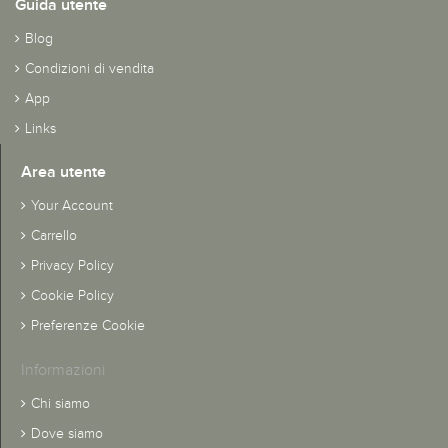
Guida utente
Blog
Condizioni di vendita
App
Links
Area utente
Your Account
Carrello
Privacy Policy
Cookie Policy
Preferenze Cookie
Informazioni
Chi siamo
Dove siamo