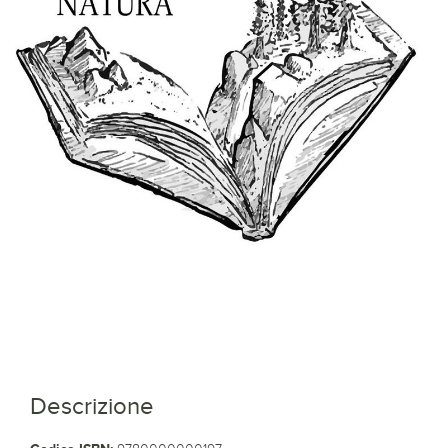
Descrizione