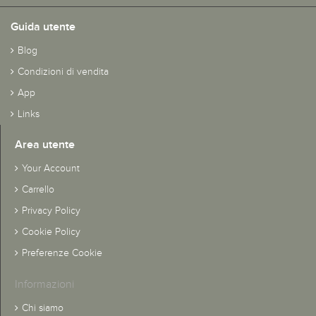
Guida utente
Blog
Condizioni di vendita
App
Links
Area utente
Your Account
Carrello
Privacy Policy
Cookie Policy
Preferenze Cookie
Informazioni
Chi siamo