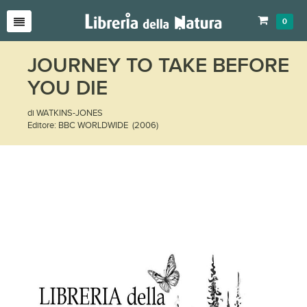
0
JOURNEY TO TAKE BEFORE
YOU DIE
di WATKINS-JONES
Editore: BBC WORLDWIDE (2006)