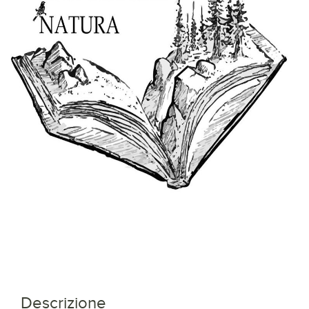
Descrizione