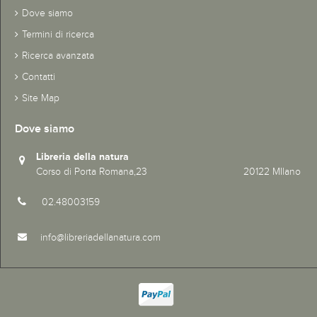
Dove siamo
Termini di ricerca
Ricerca avanzata
Contatti
Site Map
Dove siamo
Libreria della natura
Corso di Porta Romana,23 20122 MIlano
02.48003159
info@libreriadellanatura.com