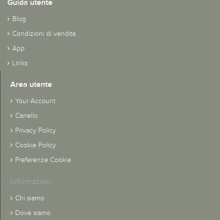
Guida utente
Blog
Condizioni di vendita
App
Links
Area utente
Your Account
Carrello
Privacy Policy
Cookie Policy
Preferenze Cookie
Informazioni
Chi siamo
Dove siamo