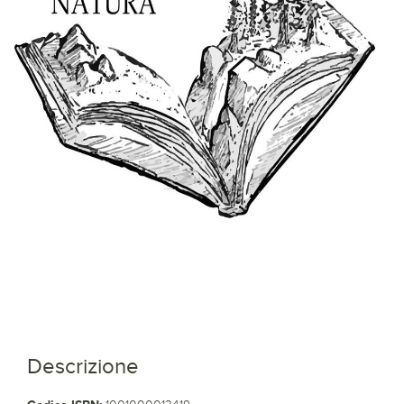
Descrizione