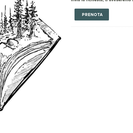
PRENOTA