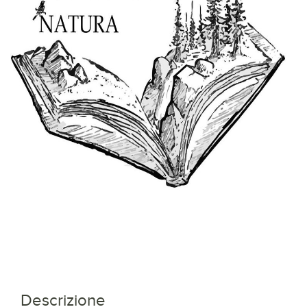
Descrizione