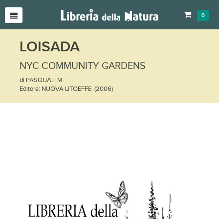
0
LOISADA
NYC COMMUNITY GARDENS
di PASQUALI M.
Editore: NUOVA LITOEFFE (2006)