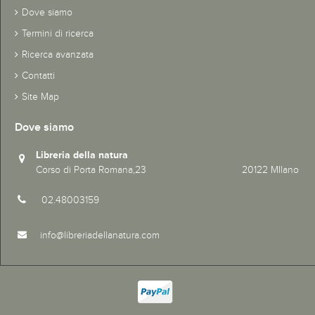
Dove siamo
Termini di ricerca
Ricerca avanzata
Contatti
Site Map
Dove siamo
Libreria della natura
Corso di Porta Romana,23 20122 MIlano
02.48003159
info@libreriadellanatura.com