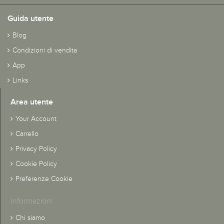
Guida utente
Blog
Condizioni di vendita
App
Links
Area utente
Your Account
Carrello
Privacy Policy
Cookie Policy
Preferenze Cookie
Informazioni
Chi siamo