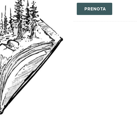
PRENOTA