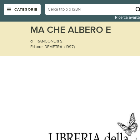
CATEGORIE
Ricerca avanz
MA CHE ALBERO E
di FRANCONERI S.
Editore: DEMETRA (1997)