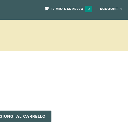
IL MIO CARRELLO
ACCOUNT
0
GIUNGI AL CARRELLO