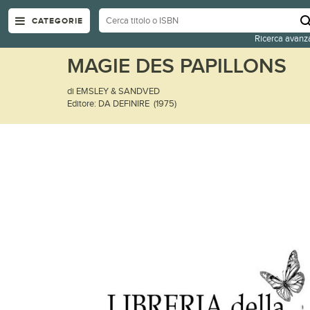
CATEGORIE
Ricerca avanz
MAGIE DES PAPILLONS
di EMSLEY & SANDVED
Editore: DA DEFINIRE (1975)