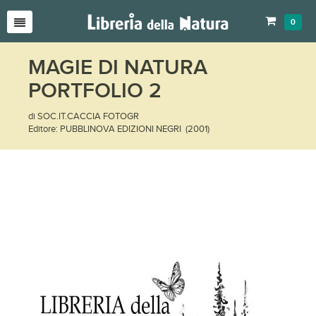
0
MAGIE DI NATURA
PORTFOLIO 2
di SOC.IT.CACCIA FOTOGR
Editore: PUBBLINOVA EDIZIONI NEGRI (2001)