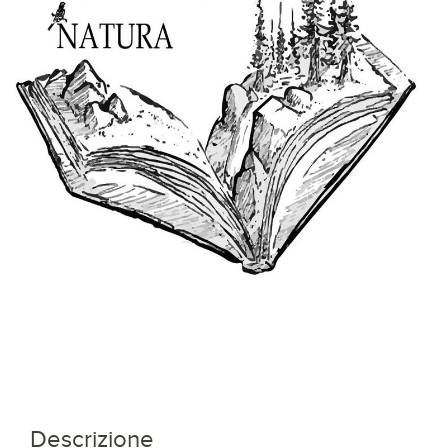
Descrizione