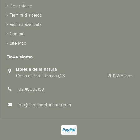
Dove siamo
Termini di ricerca
Ricerca avanzata
Contatti
Site Map
Dove siamo
Libreria della natura
Corso di Porta Romana,23 20122 MIlano
02.48003159
info@libreriadellanatura.com