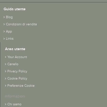
Guida utente
Blog
Condizioni di vendita
App
Links
Area utente
Your Account
Carrello
Privacy Policy
Cookie Policy
Preferenze Cookie
Informazioni
Chi siamo