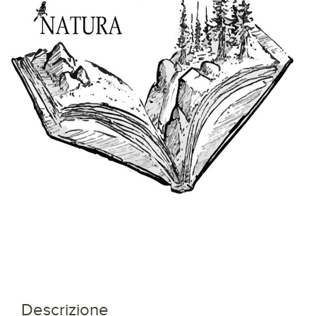
Descrizione