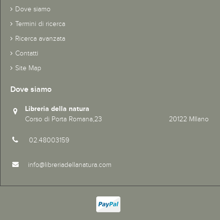
Dove siamo
Termini di ricerca
Ricerca avanzata
Contatti
Site Map
Dove siamo
Libreria della natura
Corso di Porta Romana,23 20122 MIlano
02.48003159
info@libreriadellanatura.com