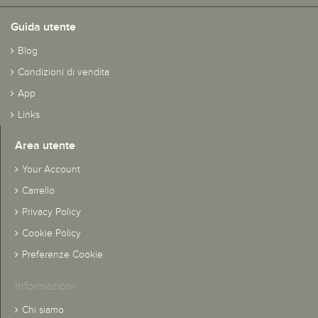
Guida utente
Blog
Condizioni di vendita
App
Links
Area utente
Your Account
Carrello
Privacy Policy
Cookie Policy
Preferenze Cookie
Informazioni
Chi siamo