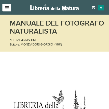
0
MANUALE DEL FOTOGRAFO
NATURALISTA
di FITZHARRIS TIM
Editore: MONDADORI GIORGIO (1991)