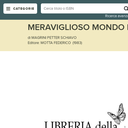
CATEGORIE
Ricerca avanz
MERAVIGLIOSO MONDO D
di MAGRINI PETTER SCHIAVO
Editore: MOTTA FEDERICO (1983)