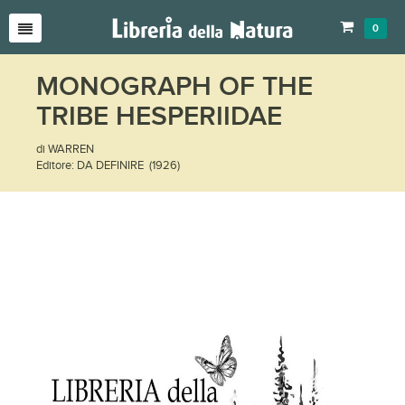
0
MONOGRAPH OF THE
TRIBE HESPERIIDAE
di WARREN
Editore: DA DEFINIRE (1926)