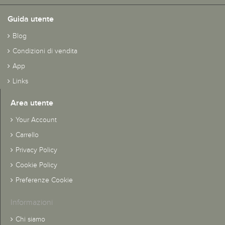
Guida utente
Blog
Condizioni di vendita
App
Links
Area utente
Your Account
Carrello
Privacy Policy
Cookie Policy
Preferenze Cookie
Informazioni
Chi siamo