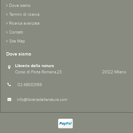
Dove siamo
Termini di ricerca
Ricerca avanzata
Contatti
Site Map
Dove siamo
Libreria della natura
Corso di Porta Romana,23 20122 MIlano
02.48003159
info@libreriadellanatura.com