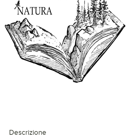
Descrizione