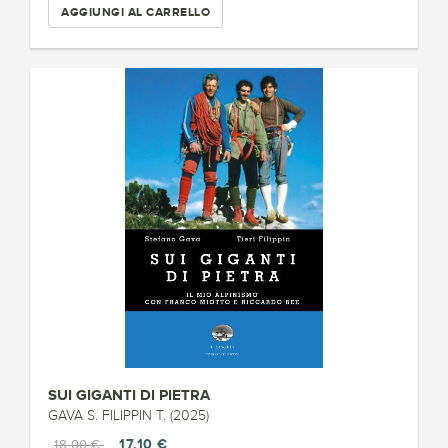
AGGIUNGI AL CARRELLO
SUI GIGANTI DI PIETRA
GAVA S. FILIPPIN T. (2025)
17,10 €
18,00 €