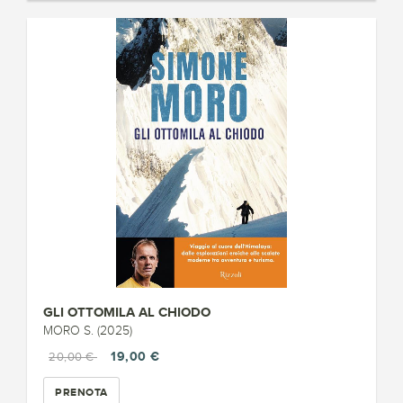
GLI OTTOMILA AL CHIODO
MORO S. (2025)
19,00 €
20,00 €
PRENOTA