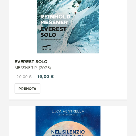
EVEREST SOLO
MESSNER R. (2025)
19,00 €
20,00 €
PRENOTA