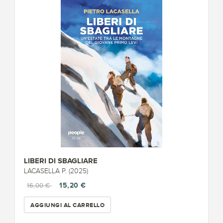
LIBERI DI SBAGLIARE
LACASELLA P. (2025)
15,20 €
16,00 €
AGGIUNGI AL CARRELLO