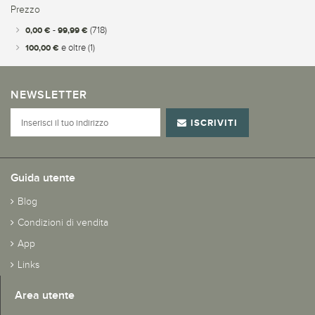
Prezzo
0,00 €
-
99,99 €
(718)
100,00 €
e oltre
(1)
NEWSLETTER
ISCRIVITI
Guida utente
Blog
Condizioni di vendita
App
Links
Area utente