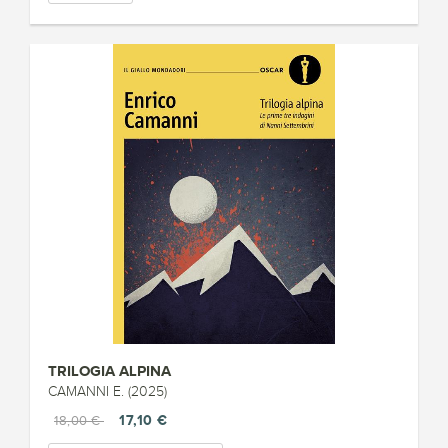
TRILOGIA ALPINA
CAMANNI E. (2025)
17,10 €
18,00 €