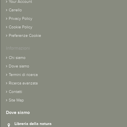
Your Account
Carrello
Privacy Policy
Cookie Policy
Preferenze Cookie
Informazioni
Chi siamo
Dove siamo
Termini di ricerca
Ricerca avanzata
Contatti
Site Map
Dove siamo
Libreria della natura