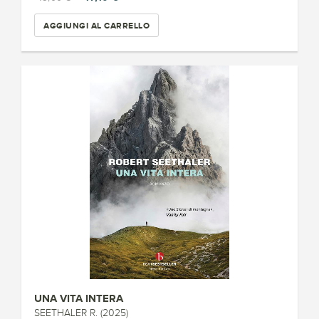
AGGIUNGI AL CARRELLO
UNA VITA INTERA
SEETHALER R. (2025)