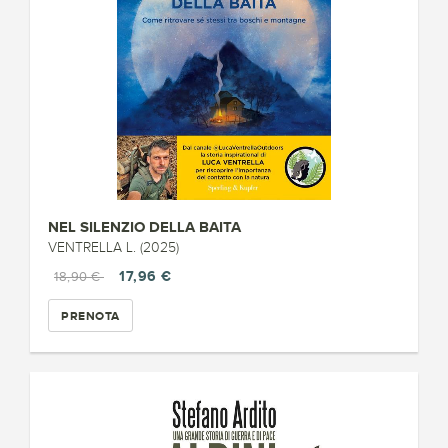
NEL SILENZIO DELLA BAITA
VENTRELLA L. (2025)
17,96 €
18,90 €
PRENOTA