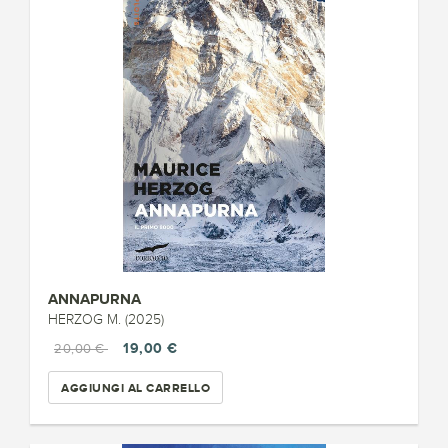
ANNAPURNA
HERZOG M. (2025)
19,00 €
20,00 €
AGGIUNGI AL CARRELLO