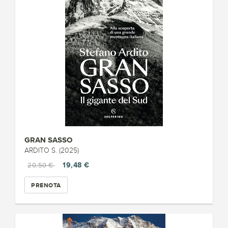
GRAN SASSO
ARDITO S. (2025)
19,48 €
20,50 €
PRENOTA