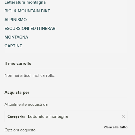
Letteratura montagna
BICI & MOUNTAIN BIKE
ALPINISMO
ESCURSIONI ED ITINERARI
MONTAGNA
CARTINE
Il mio carrello
Non hai articoli nel carrello.
Acquista per
Attualmente acquisti da:
Letteratura montagna
Categoria:
Cancella tutto
Opzioni acquisto