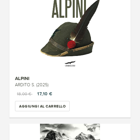
ALPINI
ARDITO S. (2025)
17,10 €
18,00 €
AGGIUNGI AL CARRELLO