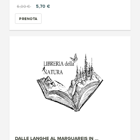
5,70 €
6,00 €
PRENOTA
DALLE LANGHE AL MARGUAREIS IN ...