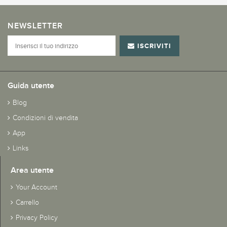
NEWSLETTER
ISCRIVITI
Guida utente
Blog
Condizioni di vendita
App
Links
Area utente
Your Account
Carrello
Privacy Policy