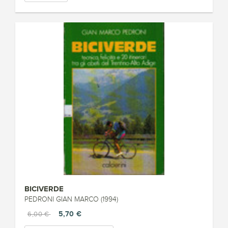
BICIVERDE
PEDRONI GIAN MARCO (1994)
5,70 €
6,00 €