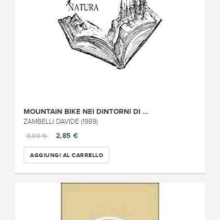
MOUNTAIN BIKE NEI DINTORNI DI ...
ZAMBELLI DAVIDE (1989)
2,85 €
3,00 €
AGGIUNGI AL CARRELLO