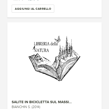
AGGIUNGI AL CARRELLO
SALITE IN BICICLETTA SUL MASSI...
BIANCHIN S. (2014)