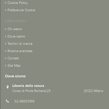
Cookie Policy
Preferenze Cookie
Informazioni
Chi siamo
Dove siamo
Termini di ricerca
Ricerca avanzata
Contatti
Site Map
Dove siamo
Libreria della natura
Corso di Porta Romana,23 20122 MIlano
02.48003159