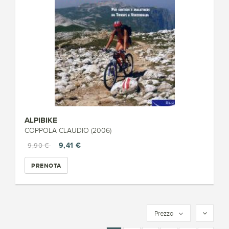
ALPIBIKE
COPPOLA CLAUDIO (2006)
9,41 €
9,90 €
PRENOTA
Prezzo