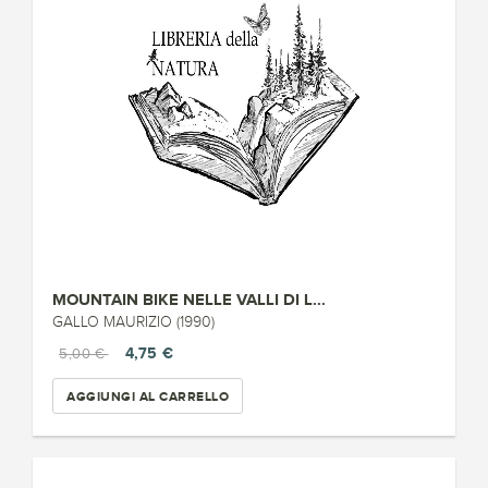
MOUNTAIN BIKE NELLE VALLI DI L...
GALLO MAURIZIO (1990)
4,75 €
5,00 €
AGGIUNGI AL CARRELLO