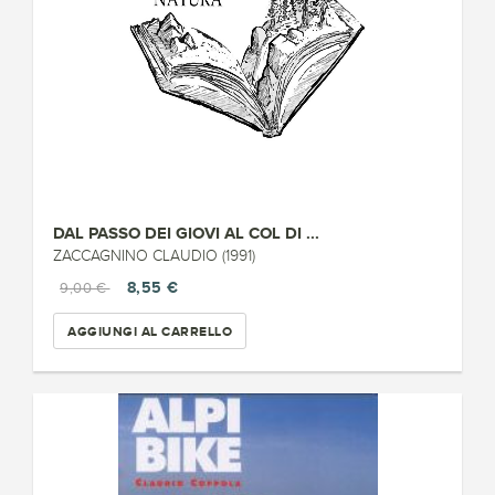
DAL PASSO DEI GIOVI AL COL DI ...
ZACCAGNINO CLAUDIO (1991)
8,55 €
9,00 €
AGGIUNGI AL CARRELLO