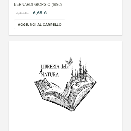
BERNARDI GIORGIO (1992)
6,65 €
7,00 €
AGGIUNGI AL CARRELLO