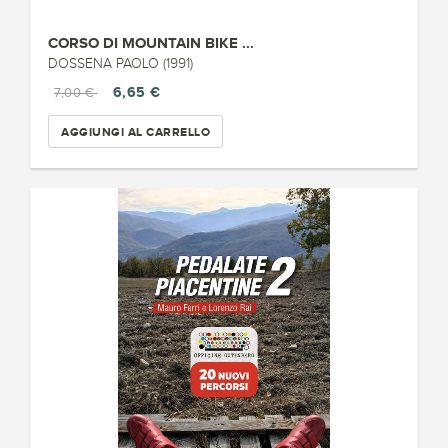
CORSO DI MOUNTAIN BIKE ...
DOSSENA PAOLO (1991)
6,65 €
7,00 €
AGGIUNGI AL CARRELLO