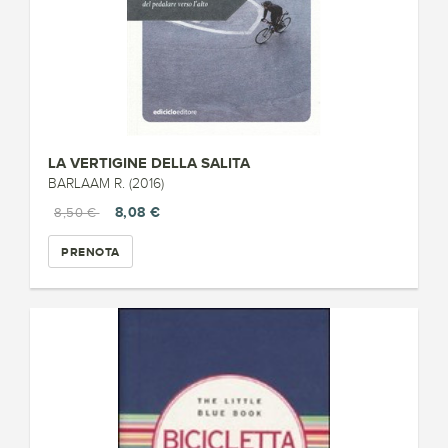
LA VERTIGINE DELLA SALITA
BARLAAM R. (2016)
8,08 €
8,50 €
PRENOTA