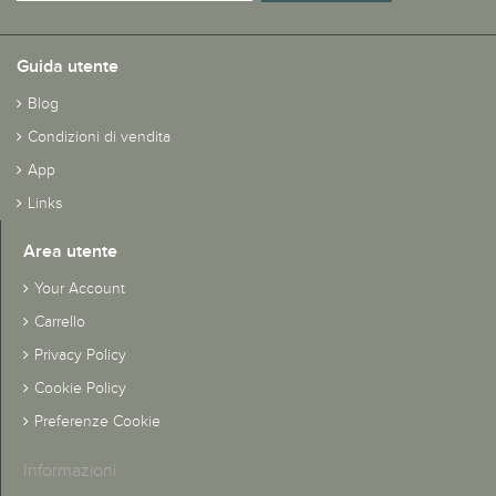
Guida utente
Blog
Condizioni di vendita
App
Links
Area utente
Your Account
Carrello
Privacy Policy
Cookie Policy
Preferenze Cookie
Informazioni