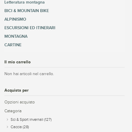
Letteratura montagna
BICI & MOUNTAIN BIKE
ALPINISMO
ESCURSIONI ED ITINERARI
MONTAGNA
CARTINE
Il mio carrello
Non hai articoli nel carrello.
Acquista per
Opzioni acquisto
Categoria
Sci & Sport invernali
(127)
Caccia
(28)