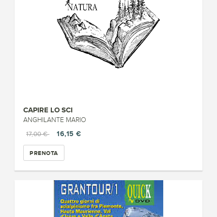
CAPIRE LO SCI
ANGHILANTE MARIO
16,15 €
17,00 €
PRENOTA