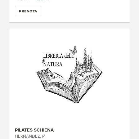
PRENOTA
PILATES SCHIENA
HERNANDEZ, P.