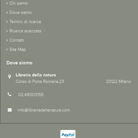
Chi siamo
Dove siamo
Termini di ricerca
Ricerca avanzata
Contatti
Site Map
Dove siamo
Libreria della natura
Corso di Porta Romana,23 20122 MIlano
02.48003159
info@libreriadellanatura.com