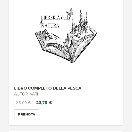
LIBRO COMPLETO DELLA PESCA
AUTORI VARI
23,75 €
25,00 €
PRENOTA