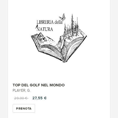
TOP DEL GOLF NEL MONDO
PLAYER, G.
27,55 €
29,00 €
PRENOTA