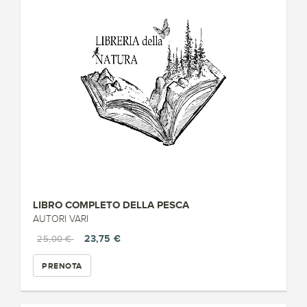
LIBRO COMPLETO DELLA PESCA
AUTORI VARI
23,75 €
25,00 €
PRENOTA