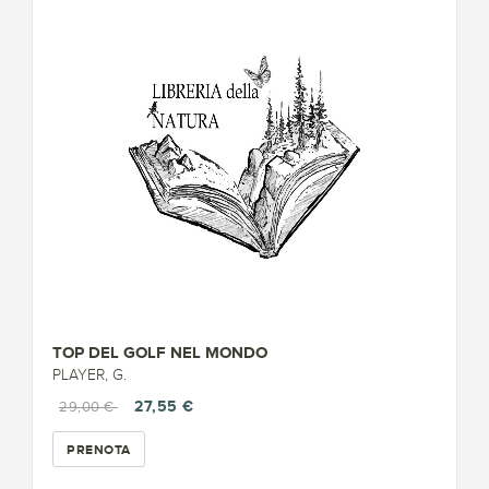
TOP DEL GOLF NEL MONDO
PLAYER, G.
27,55 €
29,00 €
PRENOTA