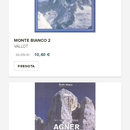
MONTE BIANCO 2
VALLOT
10,40 €
10,95 €
PRENOTA