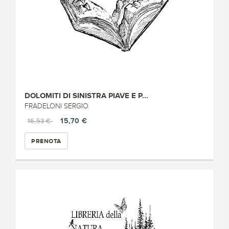
DOLOMITI DI SINISTRA PIAVE E P...
FRADELONI SERGIO
15,70 €
16,53 €
PRENOTA