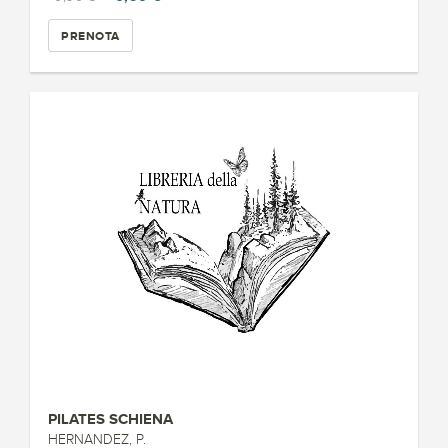
PRENOTA
PILATES SCHIENA
HERNANDEZ, P.