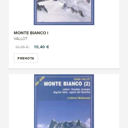
MONTE BIANCO I
VALLOT
10,40 €
10,95 €
PRENOTA