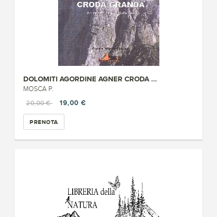
DOLOMITI AGORDINE AGNER CRODA ...
MOSCA P.
19,00 €
20,00 €
PRENOTA