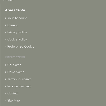
Area utente
Your Account
Carrello
Privacy Policy
Cookie Policy
Preferenze Cookie
Informazioni
Chi siamo
Dove siamo
Termini di ricerca
Ricerca avanzata
Contatti
Site Map