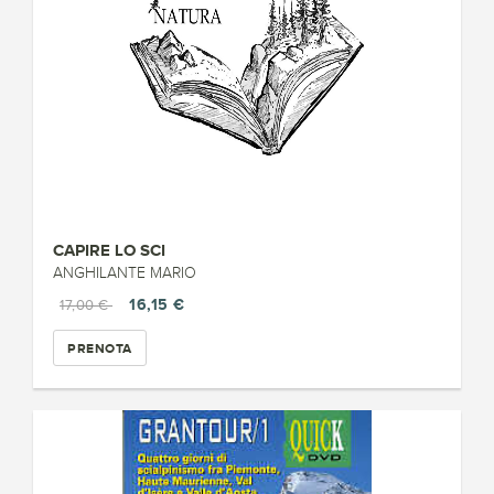
CAPIRE LO SCI
ANGHILANTE MARIO
16,15 €
17,00 €
PRENOTA