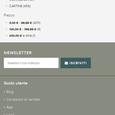
CARTINE
(456)
Prezzo
0,00 €
-
99,99 €
(4011)
100,00 €
-
199,99 €
(8)
200,00 €
e oltre
(1)
NEWSLETTER
ISCRIVITI
Guida utente
Blog
Condizioni di vendita
App
Links