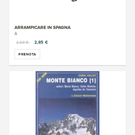
ARRAMPICARE IN SPAGNA
A
2,85 €
3,00 €
PRENOTA