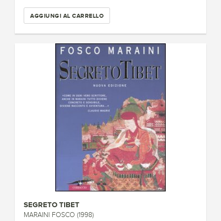
AGGIUNGI AL CARRELLO
SEGRETO TIBET
MARAINI FOSCO (1998)