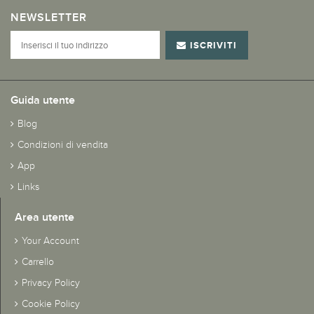
NEWSLETTER
ISCRIVITI
Guida utente
Blog
Condizioni di vendita
App
Links
Area utente
Your Account
Carrello
Privacy Policy
Cookie Policy