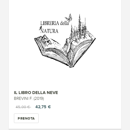
IL LIBRO DELLA NEVE
BREVINI F. (2019)
42,75 €
45,00 €
PRENOTA