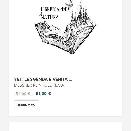
YETI LEGGENDA E VERITA ...
MESSNER REINHOLD (1999)
51,30 €
54,00 €
PRENOTA