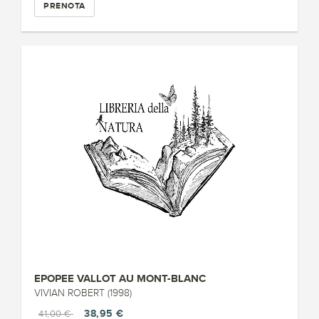
PRENOTA
EPOPEE VALLOT AU MONT-BLANC
VIVIAN ROBERT (1998)
38,95 €
41,00 €