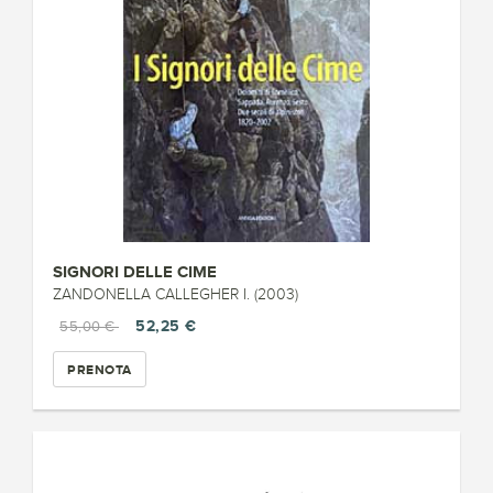
SIGNORI DELLE CIME
ZANDONELLA CALLEGHER I. (2003)
52,25 €
55,00 €
PRENOTA