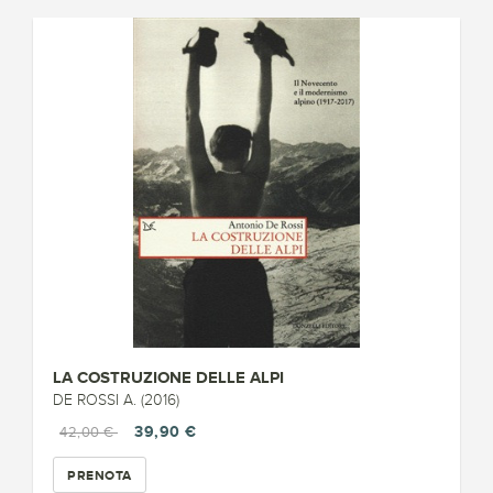
LA COSTRUZIONE DELLE ALPI
DE ROSSI A. (2016)
39,90 €
42,00 €
PRENOTA