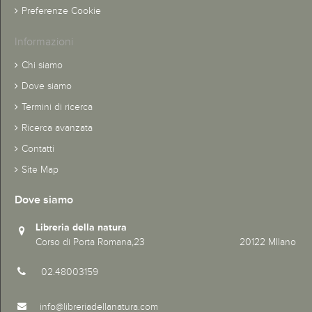
Preferenze Cookie
Informazioni
Chi siamo
Dove siamo
Termini di ricerca
Ricerca avanzata
Contatti
Site Map
Dove siamo
Libreria della natura
Corso di Porta Romana,23 20122 MIlano
02.48003159
info@libreriadellanatura.com