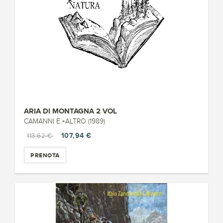
ARIA DI MONTAGNA 2 VOL
CAMANNI E.+ALTRO (1989)
107,94 €
113,62 €
PRENOTA