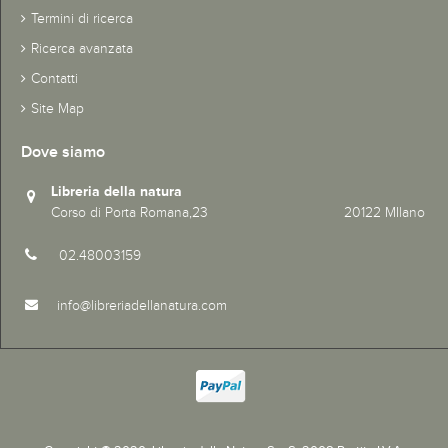
Termini di ricerca
Ricerca avanzata
Contatti
Site Map
Dove siamo
Libreria della natura
Corso di Porta Romana,23 20122 MIlano
02.48003159
info@libreriadellanatura.com