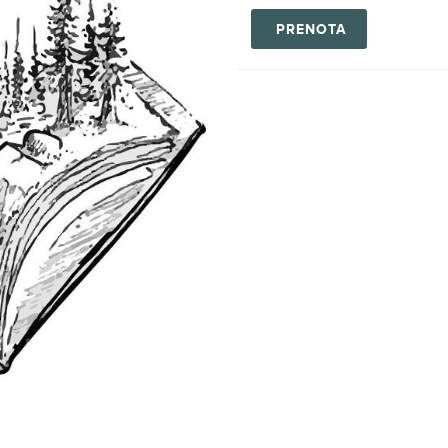
PRENOTA