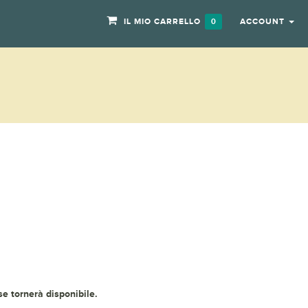
IL MIO CARRELLO
ACCOUNT
0
 se tornerà disponibile.