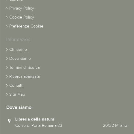
Privacy Policy
Cookie Policy
Preferenze Cookie
Informazioni
Chi siamo
Dove siamo
Termini di ricerca
Ricerca avanzata
Contatti
Site Map
Dove siamo
Libreria della natura
Corso di Porta Romana,23 20122 MIlano