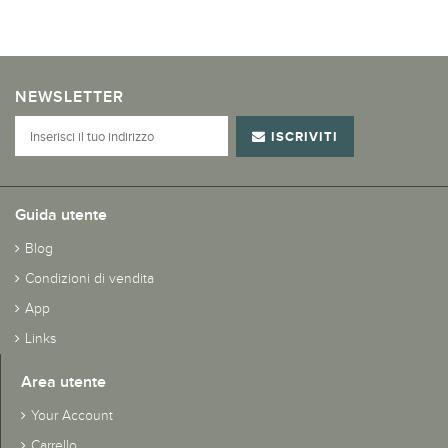
NEWSLETTER
ISCRIVITI
Guida utente
Blog
Condizioni di vendita
App
Links
Area utente
Your Account
Carrello