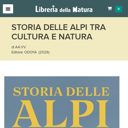
0
STORIA DELLE ALPI TRA
CULTURA E NATURA
di AA.VV.
Editore: ODOYA (2026)