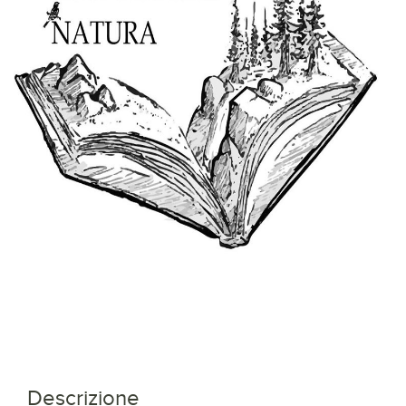
Descrizione