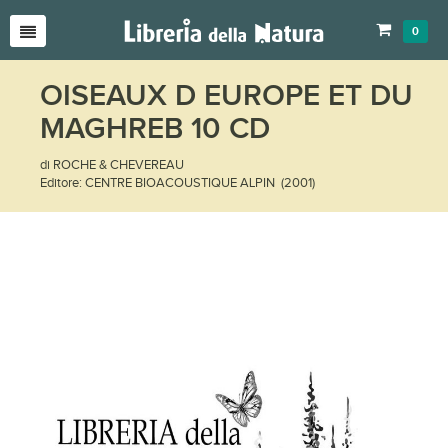
0
OISEAUX D EUROPE ET DU
MAGHREB 10 CD
di ROCHE & CHEVEREAU
Editore: CENTRE BIOACOUSTIQUE ALPIN (2001)