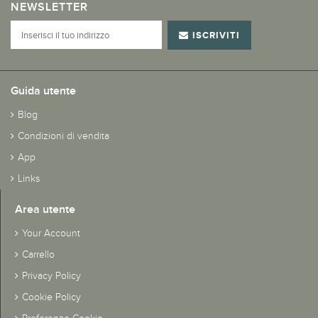
NEWSLETTER
ISCRIVITI
Guida utente
Blog
Condizioni di vendita
App
Links
Area utente
Your Account
Carrello
Privacy Policy
Cookie Policy